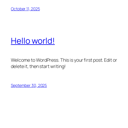
October 11, 2025
Hello world!
Welcome to WordPress. This is your first post. Edit or
delete it, then start writing!
September 30, 2025